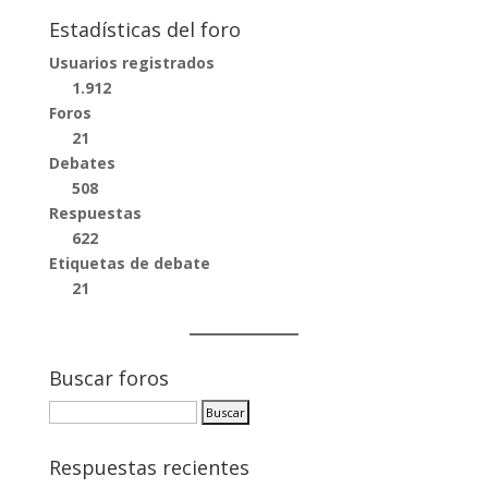
Estadísticas del foro
Usuarios registrados
1.912
Foros
21
Debates
508
Respuestas
622
Etiquetas de debate
21
Buscar foros
Respuestas recientes