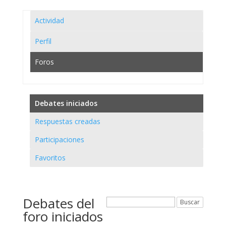
Actividad
Perfil
Foros
Debates iniciados
Respuestas creadas
Participaciones
Favoritos
Debates del
foro iniciados