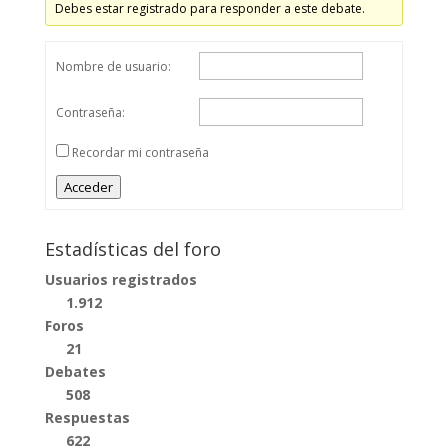
Debes estar registrado para responder a este debate.
Nombre de usuario:
Contraseña:
Recordar mi contraseña
Acceder
Estadísticas del foro
Usuarios registrados
1.912
Foros
21
Debates
508
Respuestas
622