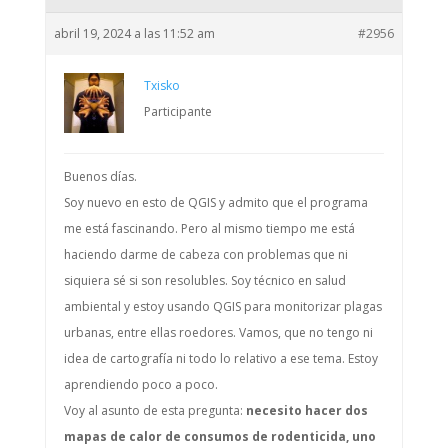
abril 19, 2024 a las 11:52 am
#2956
Txisko
Participante
Buenos días.
Soy nuevo en esto de QGIS y admito que el programa
me está fascinando. Pero al mismo tiempo me está
haciendo darme de cabeza con problemas que ni
siquiera sé si son resolubles. Soy técnico en salud
ambiental y estoy usando QGIS para monitorizar plagas
urbanas, entre ellas roedores. Vamos, que no tengo ni
idea de cartografía ni todo lo relativo a ese tema. Estoy
aprendiendo poco a poco.
Voy al asunto de esta pregunta:
necesito hacer dos
mapas de calor de consumos de rodenticida, uno