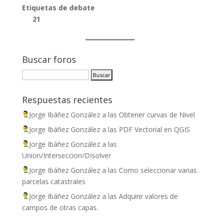
Etiquetas de debate
21
Buscar foros
Respuestas recientes
Jorge Ibáñez González
a las
Obtener curvas de Nivel
Jorge Ibáñez González
a las
PDF Vectorial en QGIS
Jorge Ibáñez González
a las
Union/Interseccion/DIsolver
Jorge Ibáñez González
a las
Como seleccionar varias
parcelas catastrales
Jorge Ibáñez González
a las
Adquirir valores de
campos de otras capas.