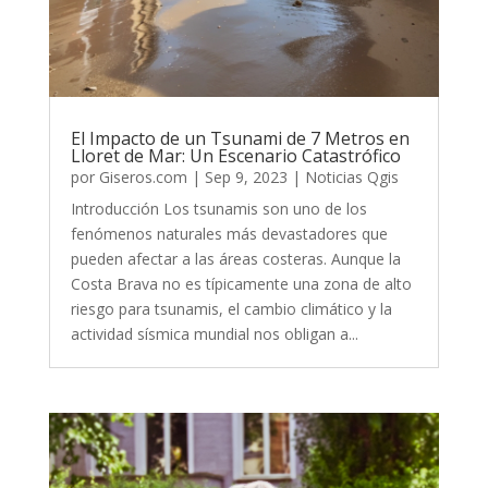
El Impacto de un Tsunami de 7 Metros en
Lloret de Mar: Un Escenario Catastrófico
por
Giseros.com
|
Sep 9, 2023
|
Noticias Qgis
Introducción Los tsunamis son uno de los
fenómenos naturales más devastadores que
pueden afectar a las áreas costeras. Aunque la
Costa Brava no es típicamente una zona de alto
riesgo para tsunamis, el cambio climático y la
actividad sísmica mundial nos obligan a...