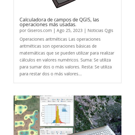
Calculadora de campos de QGIS, las
operaciones más usadas.
por
Giseros.com
|
Ago 25, 2023
|
Noticias Qgis
Operaciones aritméticas Las operaciones
aritméticas son operaciones básicas de
matemáticas que se pueden utilizar para realizar
cálculos en valores numéricos. Suma: Se utiliza
para sumar dos o más valores. Resta: Se utiliza
para restar dos o más valores....