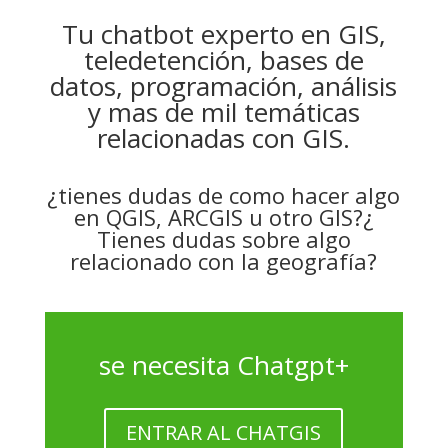
Tu chatbot experto en GIS,
teledetención, bases de
datos, programación, análisis
y mas de mil temáticas
relacionadas con GIS.
¿tienes dudas de como hacer algo
en QGIS, ARCGIS u otro GIS?¿
Tienes dudas sobre algo
relacionado con la geografía?
se necesita Chatgpt+
ENTRAR AL CHATGIS