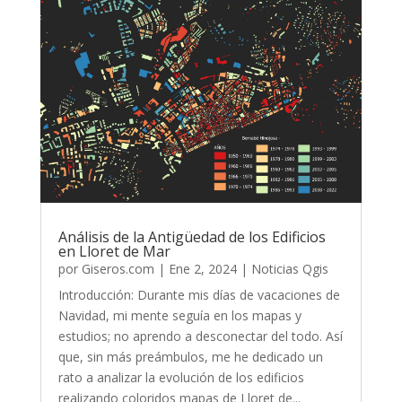
Análisis de la Antigüedad de los Edificios
en Lloret de Mar
por
Giseros.com
|
Ene 2, 2024
|
Noticias Qgis
Introducción: Durante mis días de vacaciones de
Navidad, mi mente seguía en los mapas y
estudios; no aprendo a desconectar del todo. Así
que, sin más preámbulos, me he dedicado un
rato a analizar la evolución de los edificios
realizando coloridos mapas de Lloret de...