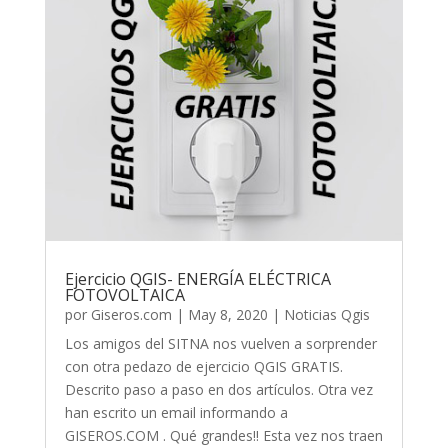
Ejercicio QGIS- ENERGÍA ELÉCTRICA
FOTOVOLTAICA
por
Giseros.com
|
May 8, 2020
|
Noticias Qgis
Los amigos del SITNA nos vuelven a sorprender
con otra pedazo de ejercicio QGIS GRATIS.
Descrito paso a paso en dos artículos. Otra vez
han escrito un email informando a
GISEROS.COM . Qué grandes!! Esta vez nos traen