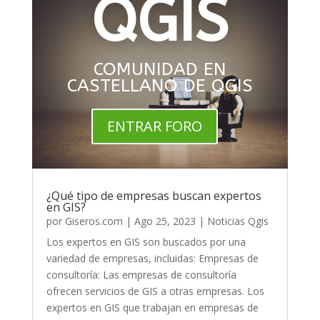
QGIS
COMUNIDAD EN
CASTELLANO DE QGIS
ENTRAR FORO
¿Qué tipo de empresas buscan expertos
en GIS?
por
Giseros.com
|
Ago 25, 2023
|
Noticias Qgis
Los expertos en GIS son buscados por una
variedad de empresas, incluidas: Empresas de
consultoría: Las empresas de consultoría
ofrecen servicios de GIS a otras empresas. Los
expertos en GIS que trabajan en empresas de