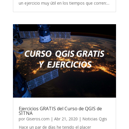
un ejercicio muy útil en los tiempos que corren:...
Ejercicios GRATIS del Curso de QGIS de
SITNA
por
Giseros.com
|
Abr 21, 2020
|
Noticias Qgis
Hace un par de días he tenido el placer