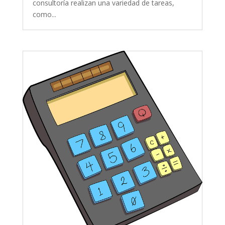
consultoría realizan una variedad de tareas,
como...