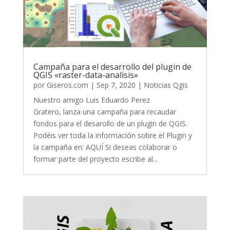
Campaña para el desarrollo del plugin de
QGIS «raster-data-analisis»
por
Giseros.com
|
Sep 7, 2020
|
Noticias Qgis
Nuestro amigo Luis Eduardo Perez
Gratero, lanza una campaña para recaudar
fondos para el desarollo de un plugin de QGIS.
Podéis ver toda la información sobre el Plugin y
la campaña en: AQUÍ Si deseas colaborar o
formar parte del proyecto escribe al...