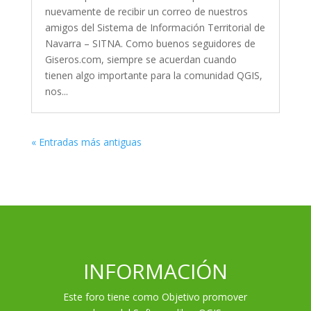
nuevamente de recibir un correo de nuestros
amigos del Sistema de Información Territorial de
Navarra – SITNA. Como buenos seguidores de
Giseros.com, siempre se acuerdan cuando
tienen algo importante para la comunidad QGIS,
nos...
« Entradas más antiguas
INFORMACIÓN
Este foro tiene como Objetivo promover