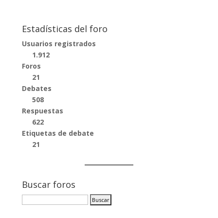
Estadísticas del foro
Usuarios registrados
1.912
Foros
21
Debates
508
Respuestas
622
Etiquetas de debate
21
Buscar foros