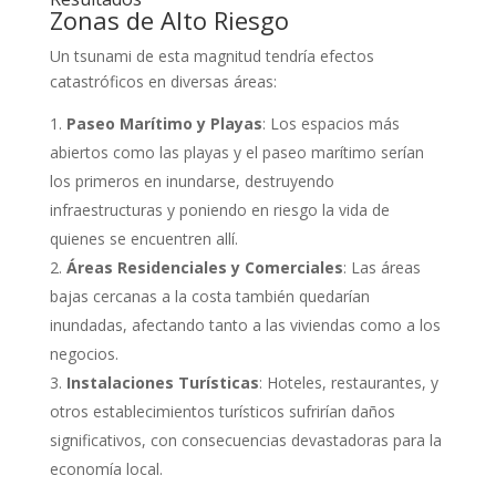
Zonas de Alto Riesgo
Un tsunami de esta magnitud tendría efectos
catastróficos en diversas áreas:
Paseo Marítimo y Playas
: Los espacios más
abiertos como las playas y el paseo marítimo serían
los primeros en inundarse, destruyendo
infraestructuras y poniendo en riesgo la vida de
quienes se encuentren allí.
Áreas Residenciales y Comerciales
: Las áreas
bajas cercanas a la costa también quedarían
inundadas, afectando tanto a las viviendas como a los
negocios.
Instalaciones Turísticas
: Hoteles, restaurantes, y
otros establecimientos turísticos sufrirían daños
significativos, con consecuencias devastadoras para la
economía local.