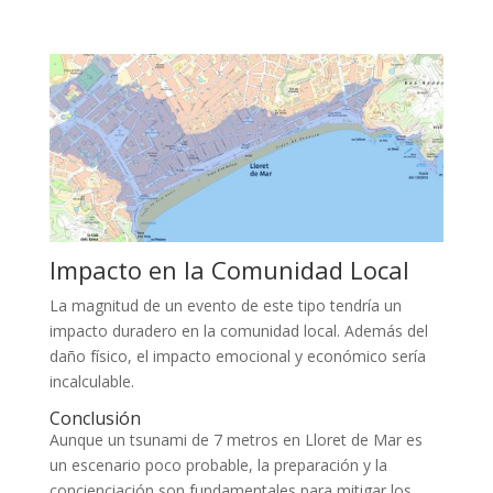
Impacto en la Comunidad Local
La magnitud de un evento de este tipo tendría un
impacto duradero en la comunidad local. Además del
daño físico, el impacto emocional y económico sería
incalculable.
Conclusión
Aunque un tsunami de 7 metros en Lloret de Mar es
un escenario poco probable, la preparación y la
concienciación son fundamentales para mitigar los