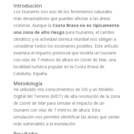
Introducción
Los tsunamis son uno de los fenómenos naturales
más devastadores que pueden afectar a las áreas
costeras. Aunque la
Costa Brava no es típicamente
una zona de alto riesgo
para tsunamis, el cambio
climático y la actividad sísmica mundial nos obligan a
considerar todos los escenarios posibles. Este artículo
examina el impacto potencial que tendría un tsunami
con olas de 7 metros de altura en Lloret de Mar, una
localidad turística popular en la Costa Brava de
Cataluña, España.
Metodología
He utilizado mis conocimientos de GIS y un Modelo
Digital del Terreno (MDT) de alta resolución de la zona
de Lloret de Mar para simular el impacto de un
tsunami con olas de 7 metros de altura. Esta
simulación nos permitió identificar las áreas que serían
más vulnerables a la inundación.
Resultados