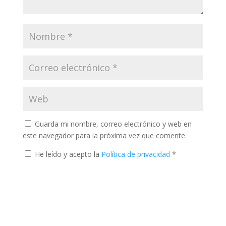
Guarda mi nombre, correo electrónico y web en
este navegador para la próxima vez que comente.
He leído y acepto la
Política de privacidad
*