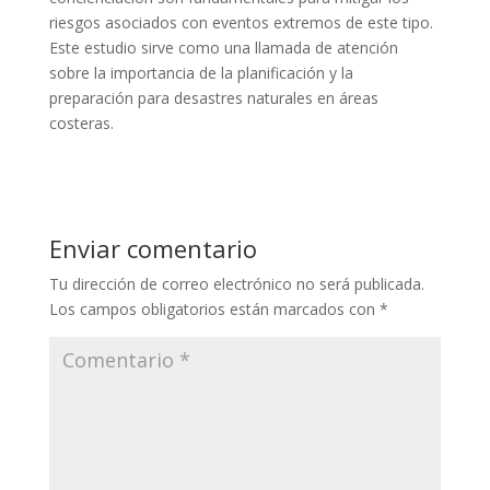
riesgos asociados con eventos extremos de este tipo.
Este estudio sirve como una llamada de atención
sobre la importancia de la planificación y la
preparación para desastres naturales en áreas
costeras.
Enviar comentario
Tu dirección de correo electrónico no será publicada.
Los campos obligatorios están marcados con
*